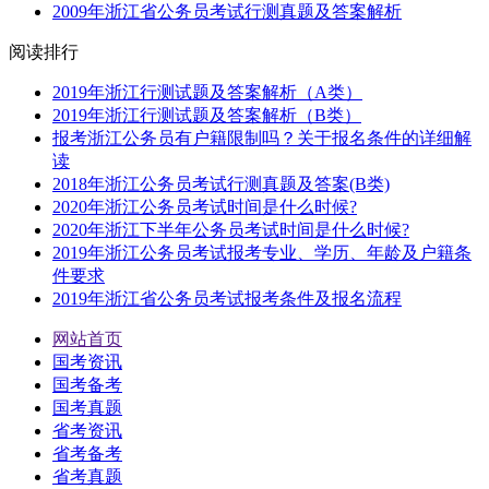
2009年浙江省公务员考试行测真题及答案解析
阅读排行
2019年浙江行测试题及答案解析（A类）
2019年浙江行测试题及答案解析（B类）
报考浙江公务员有户籍限制吗？关于报名条件的详细解
读
2018年浙江公务员考试行测真题及答案(B类)
2020年浙江公务员考试时间是什么时候?
2020年浙江下半年公务员考试时间是什么时候?
2019年浙江公务员考试报考专业、学历、年龄及户籍条
件要求
2019年浙江省公务员考试报考条件及报名流程
网站首页
国考资讯
国考备考
国考真题
省考资讯
省考备考
省考真题