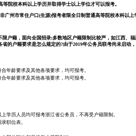
通高等院校本科以上学历并取得学士以上学位才可以报考。
，非广州市常住户口(生源)报考者限全日制普通高等院校本科以
不限户籍，面向全国招录;多数地区户籍限制比较严，如江西、福
省的户籍要求是怎么规定的?由于2019年公务员联考尚未启动，以
符合年龄要求及其他各项要求，均可报考。
符合年龄要求及其他各项要求，均可报考。
及以上学历人员均可报考浙江省公务员，不再受户籍限制。
招录职位表。