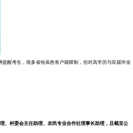
网提醒考生，很多省份虽然有户籍限制，但对高学历与应届毕业
助理、村委会主任助理、农民专业合作社理事长助理，且截至公