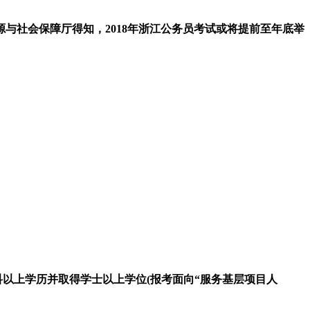
与社会保障厅得知，2018年浙江公务员考试或将提前至年底举
科以上学历并取得学士以上学位(报考面向“服务基层项目人