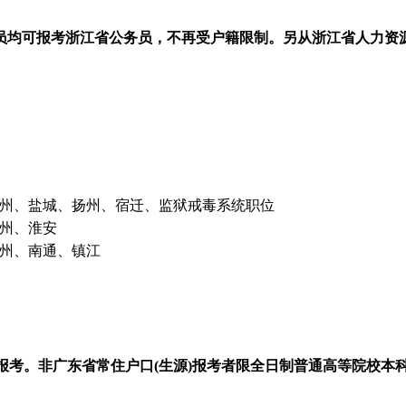
人员均可报考浙江省公务员，不再受户籍限制。另从浙江省人力资源
州、盐城、扬州、宿迁、监狱戒毒系统职位
州、淮安
州、南通、镇江
报考。非广东省常住户口(生源)报考者限全日制普通高等院校本