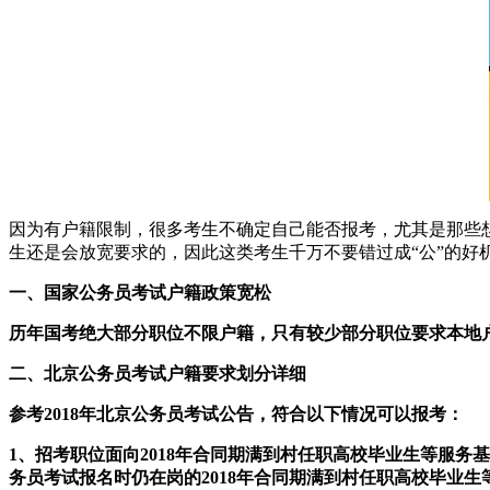
因为有户籍限制，很多考生不确定自己能否报考，尤其是那些
生还是会放宽要求的，因此这类考生千万不要错过成“公”的好机
一、国家公务员考试户籍政策宽松
历年国考绝大部分职位不限户籍，只有较少部分职位要求本地
二、北京公务员考试户籍要求划分详细
参考2018年北京公务员考试公告，符合以下情况可以报考：
1、招考职位面向2018年合同期满到村任职高校毕业生等服
务员考试报名时仍在岗的2018年合同期满到村任职高校毕业