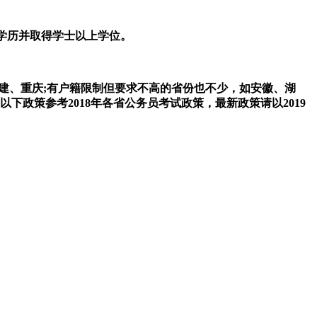
上学历并取得学士以上学位。
建、重庆;有户籍限制但要求不高的省份也不少，如安徽、湖
下政策参考2018年各省公务员考试政策，最新政策请以2019